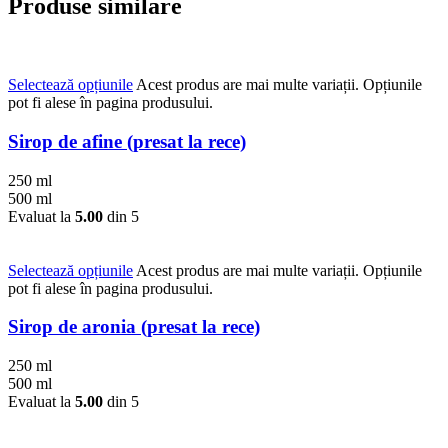
Produse similare
Selectează opțiunile
Acest produs are mai multe variații. Opțiunile
pot fi alese în pagina produsului.
Sirop de afine (presat la rece)
250 ml
500 ml
Evaluat la
5.00
din 5
Selectează opțiunile
Acest produs are mai multe variații. Opțiunile
pot fi alese în pagina produsului.
Sirop de aronia (presat la rece)
250 ml
500 ml
Evaluat la
5.00
din 5