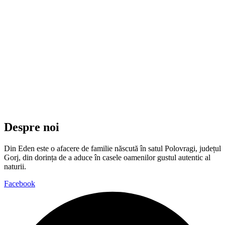
Despre noi
Din Eden este o afacere de familie născută în satul Polovragi, județul
Gorj, din dorința de a aduce în casele oamenilor gustul autentic al
naturii.
Facebook