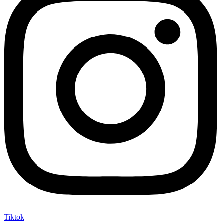
Tiktok