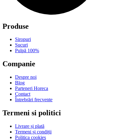
Produse
Siropuri
Sucuri
Pulpă 100%
Companie
Despre noi
Blog
Parteneri Horeca
Contact
Întrebrări frecvente
Termeni si politici
Livrare și plată
Termeni și condiții
Politica cookies