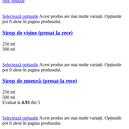
Stoc epuizat
Selectează opțiunile
Acest produs are mai multe variații. Opțiunile
pot fi alese în pagina produsului.
Sirop de vișine (presat la rece)
250 ml
500 ml
Selectează opțiunile
Acest produs are mai multe variații. Opțiunile
pot fi alese în pagina produsului.
Sirop de zmeură (presat la rece)
250 ml
500 ml
Evaluat la
4.93
din 5
Selectează opțiunile
Acest produs are mai multe variații. Opțiunile
pot fi alese în pagina produsului.