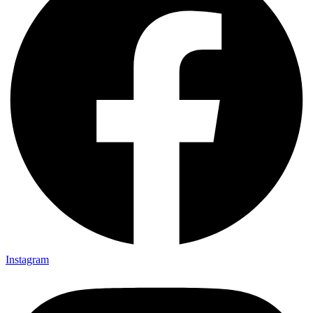
Instagram