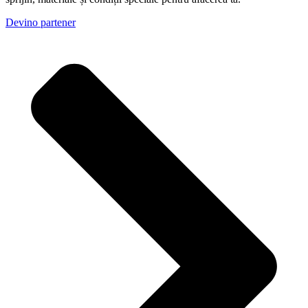
Devino partener