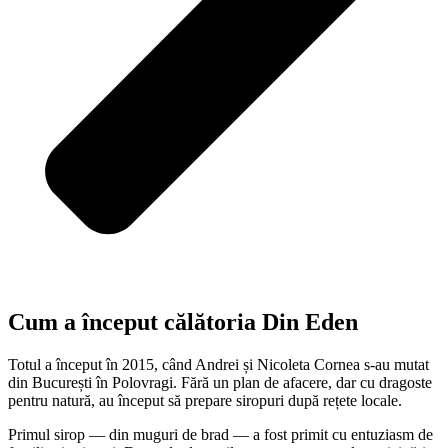
Cum a început călătoria Din Eden
Totul a început în 2015, când Andrei și Nicoleta Cornea s-au mutat
din București în Polovragi. Fără un plan de afacere, dar cu dragoste
pentru natură, au început să prepare siropuri după rețete locale.
Primul sirop — din muguri de brad — a fost primit cu entuziasm de