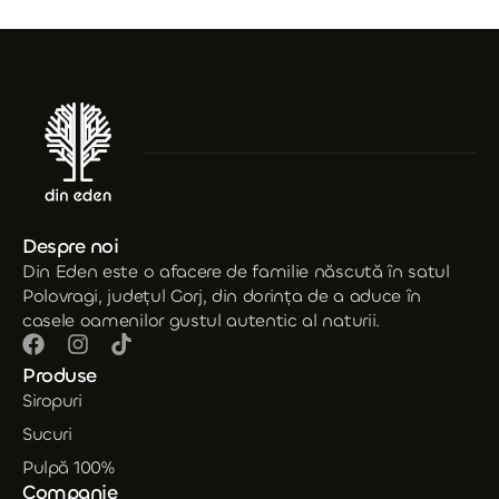
Despre noi
Din Eden este o afacere de familie născută în satul
Polovragi, județul Gorj, din dorința de a aduce în
casele oamenilor gustul autentic al naturii.
Produse
Siropuri
Sucuri
Pulpă 100%
Companie