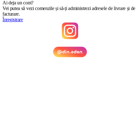
Ai deja un cont?
Vei putea să vezi comenzile și să-ți administrezi adresele de livrare și de
facturare.
Înregistrare