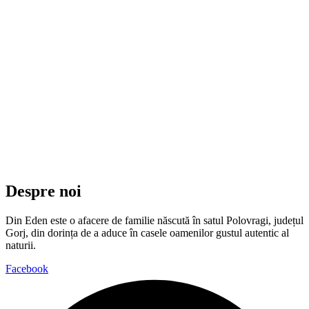
Despre noi
Din Eden este o afacere de familie născută în satul Polovragi, județul
Gorj, din dorința de a aduce în casele oamenilor gustul autentic al
naturii.
Facebook