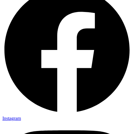
Instagram