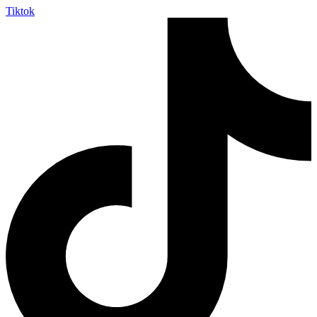
Tiktok