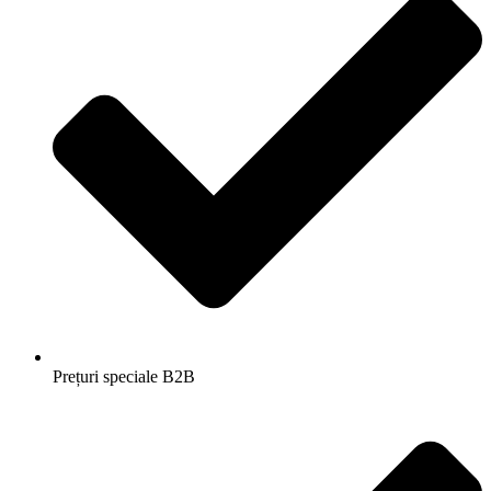
Prețuri speciale B2B