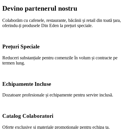
Devino partenerul nostru
Colaborăm cu cafenele, restaurante, băcănii și retail din toată țara,
oferindu-ți produsele Din Eden la prețuri speciale.
Prețuri Speciale
Reduceri substanțiale pentru comenzile în volum și contracte pe
termen lung.
Echipamente Incluse
Dozatoare profesionale și echipamente pentru servire inclusă.
Catalog Colaboratori
Oferte exclusive și materiale promoționale pentru echipa ta.