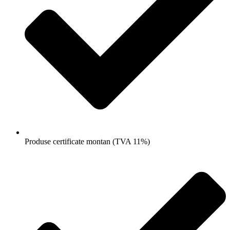
Produse certificate montan (TVA 11%)