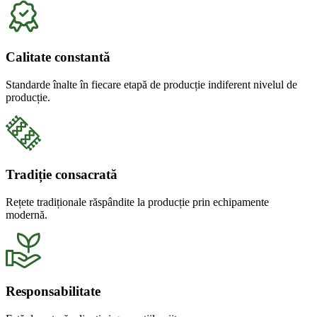
Calitate constantă
Standarde înalte în fiecare etapă de producție indiferent nivelul de
producție.
Tradiție consacrată
Rețete tradiționale răspândite la producție prin echipamente
modernă.
Responsabilitate