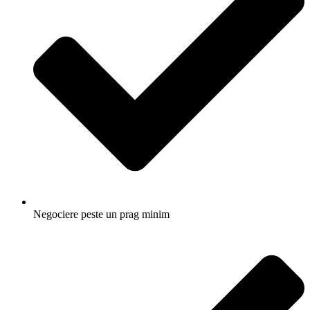
Negociere peste un prag minim