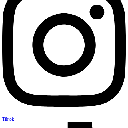
Tiktok