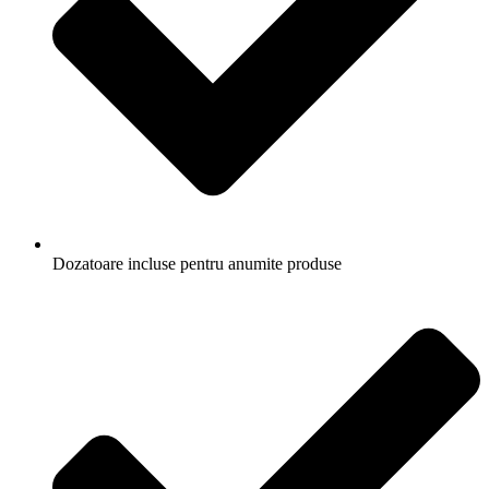
Dozatoare incluse pentru anumite produse