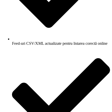
Feed-uri CSV/XML actualizate pentru listarea corectă online