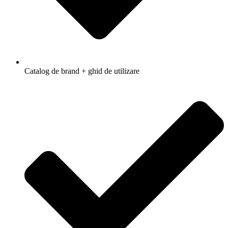
Catalog de brand + ghid de utilizare