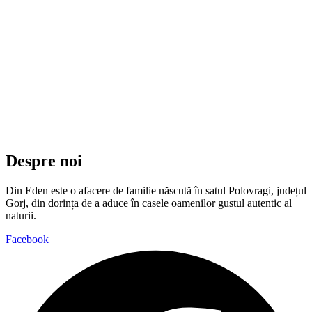
Despre noi
Din Eden este o afacere de familie născută în satul Polovragi, județul
Gorj, din dorința de a aduce în casele oamenilor gustul autentic al
naturii.
Facebook