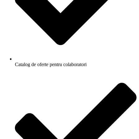
Catalog de oferte pentru colaboratori