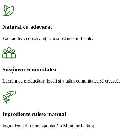
Natural cu adevărat
Fără aditivi, conservanți sau substanțe artificiale.
Susținem comunitatea
Lucrăm cu producători locali și ajutăm comunitatea să crească.
Ingrediente culese manual
Ingrediente din flora spontană a Munților Parâng.