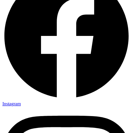
Instagram