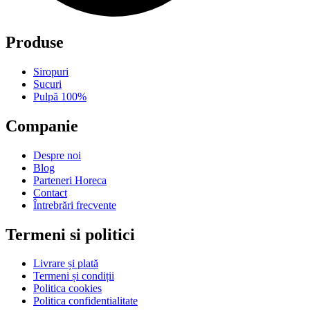
Produse
Siropuri
Sucuri
Pulpă 100%
Companie
Despre noi
Blog
Parteneri Horeca
Contact
Întrebrări frecvente
Termeni si politici
Livrare și plată
Termeni și condiții
Politica cookies
Politica confidentialitate