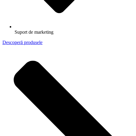
Suport de marketing
Descoperă produsele