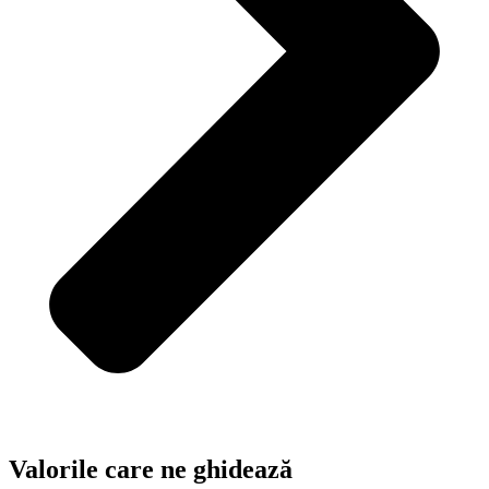
Valorile care ne ghidează