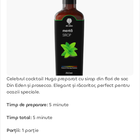
Celebrul cocktail Hugo preparat cu sirop din flori de soc
Din Eden și prosecco. Elegant și răcoritor, perfect pentru
ocazii speciale.
Timp de preparare:
5 minute
Timp total:
5 minute
Porții:
1 porție