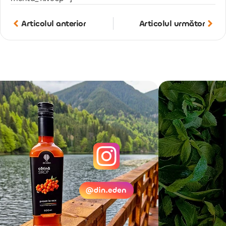
Articolul anterior
Articolul următor