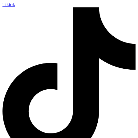
Tiktok