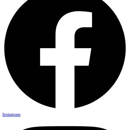
Instagram