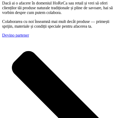
Dacă ai o afacere în domeniul HoReCa sau retail și vrei să oferi
clienților tăi produse naturale tradiționale și pline de savoare, hai să
vorbim despre cum putem colabora.
Colaborarea cu noi înseamnă mai mult decât produse — primești
sprijin, materiale și condiții speciale pentru afacerea ta.
Devino partener