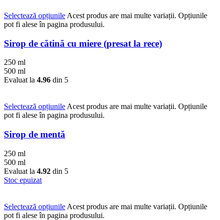
Selectează opțiunile
Acest produs are mai multe variații. Opțiunile
pot fi alese în pagina produsului.
Sirop de cătină cu miere (presat la rece)
250 ml
500 ml
Evaluat la
4.96
din 5
Selectează opțiunile
Acest produs are mai multe variații. Opțiunile
pot fi alese în pagina produsului.
Sirop de mentă
250 ml
500 ml
Evaluat la
4.92
din 5
Stoc epuizat
Selectează opțiunile
Acest produs are mai multe variații. Opțiunile
pot fi alese în pagina produsului.