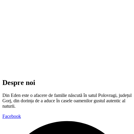
Despre noi
Din Eden este o afacere de familie născută în satul Polovragi, județul
Gorj, din dorința de a aduce în casele oamenilor gustul autentic al
naturii.
Facebook