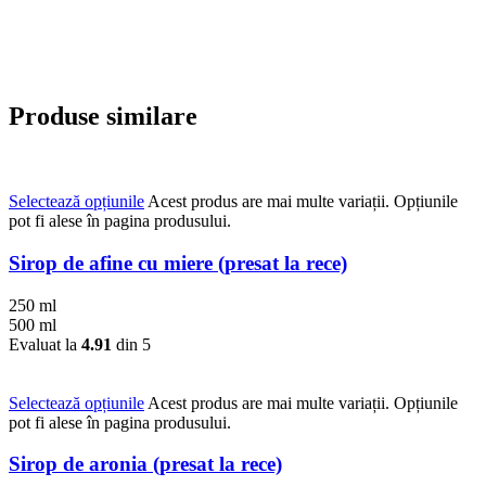
Produse similare
Selectează opțiunile
Acest produs are mai multe variații. Opțiunile
pot fi alese în pagina produsului.
Sirop de afine cu miere (presat la rece)
250 ml
500 ml
Evaluat la
4.91
din 5
Selectează opțiunile
Acest produs are mai multe variații. Opțiunile
pot fi alese în pagina produsului.
Sirop de aronia (presat la rece)