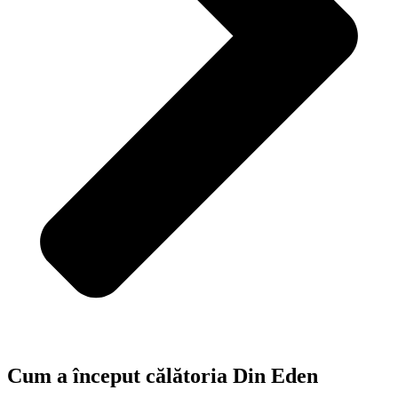
Cum a început călătoria Din Eden