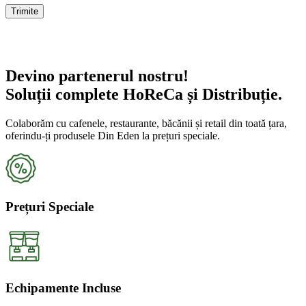
Devino partenerul nostru!
Soluții complete HoReCa și Distribuție.
Colaborăm cu cafenele, restaurante, băcănii și retail din toată țara,
oferindu-ți produsele Din Eden la prețuri speciale.
Prețuri Speciale
Echipamente Incluse