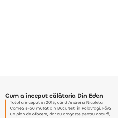
Cum a început călătoria Din Eden
Totul a început în 2015, când Andrei și Nicoleta
Cornea s-au mutat din București în Polovragi. Fără
un plan de afacere, dar cu dragoste pentru natură,