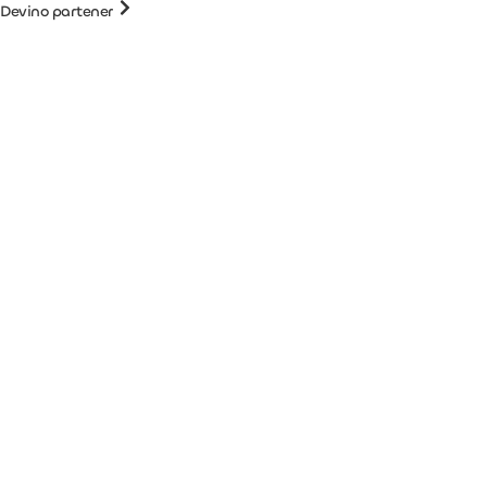
Devino partener