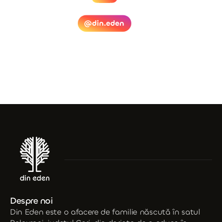
Despre noi
Din Eden este o afacere de familie născută în satul