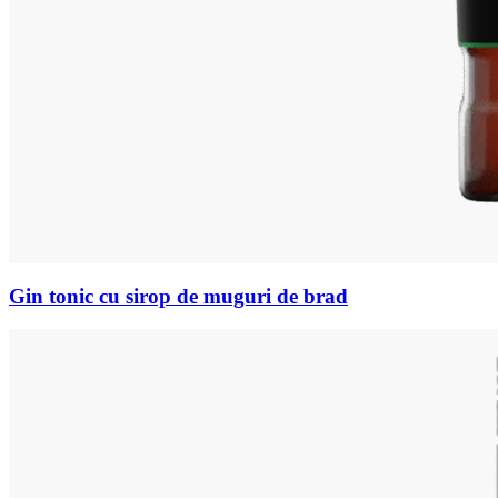
Gin tonic cu sirop de muguri de brad