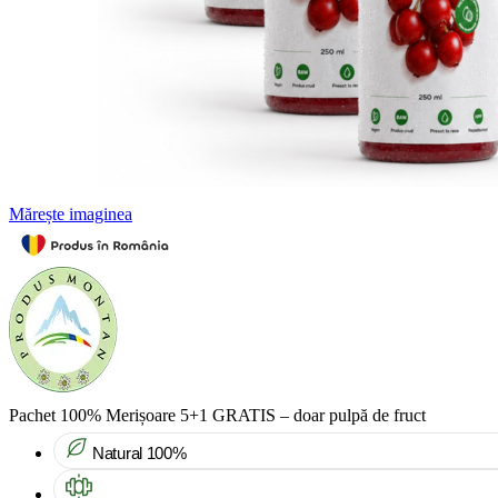
Mărește imaginea
Pachet 100% Merișoare 5+1 GRATIS – doar pulpă de fruct
Natural 100%