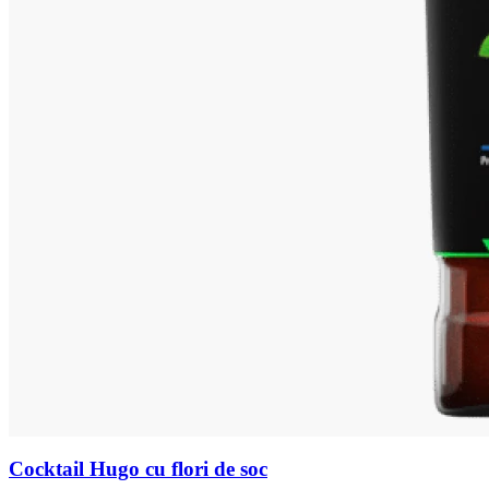
Cocktail Hugo cu flori de soc