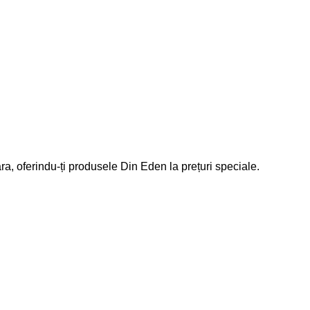
ara, oferindu-ți produsele Din Eden la prețuri speciale.