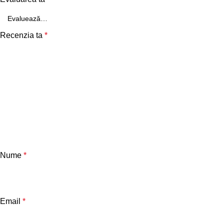
Recenzia ta
*
Nume
*
Email
*