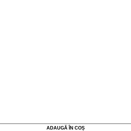
ADAUGĂ ÎN COȘ