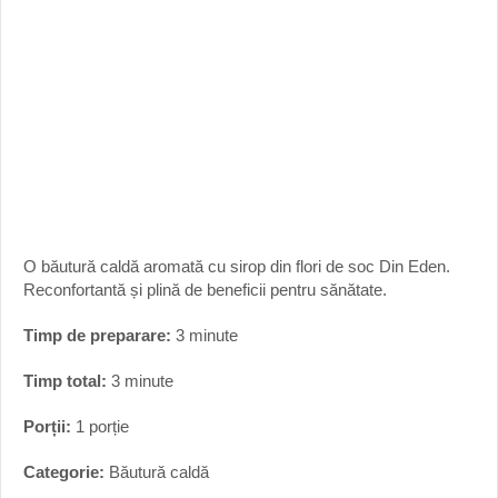
O băutură caldă aromată cu sirop din flori de soc Din Eden.
Reconfortantă și plină de beneficii pentru sănătate.
Timp de preparare:
3 minute
Timp total:
3 minute
Porții:
1 porție
Categorie:
Băutură caldă