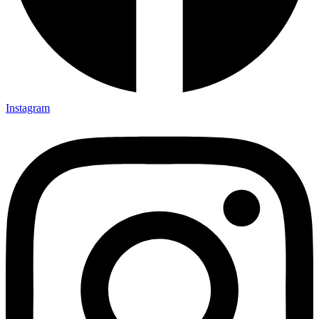
Instagram