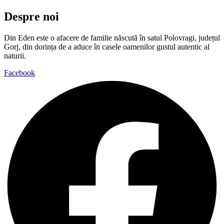
Despre noi
Din Eden este o afacere de familie născută în satul Polovragi, județul
Gorj, din dorința de a aduce în casele oamenilor gustul autentic al
naturii.
Facebook