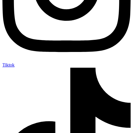
Tiktok