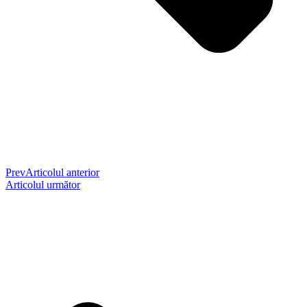
Prev
Articolul anterior
Articolul următor