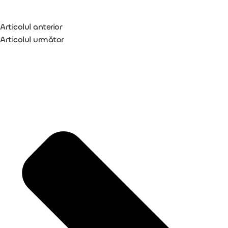
Articolul anterior
Articolul următor